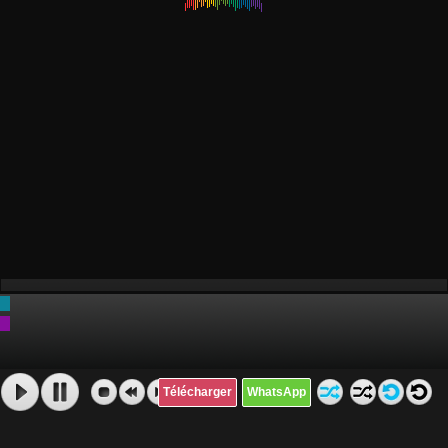
Télécharger
WhatsApp