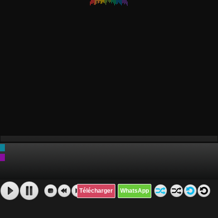
Télécharger
WhatsApp