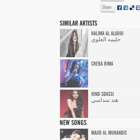
Share :
SIMILAR ARTISTS
HALIMA AL ALAOUI
حليمه العلوي
CHEBA RIMA
HIND SDASSI
هند سداسي
NEW SONGS
MAJID AL MUHANDIS