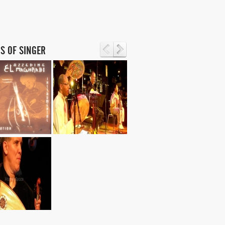
S OF SINGER