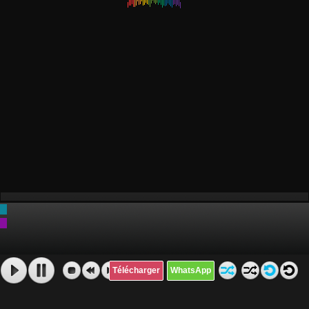
Télécharger
WhatsApp