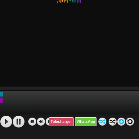
Télécharger
WhatsApp