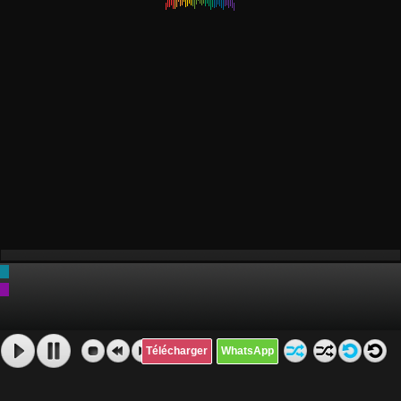
Télécharger
WhatsApp