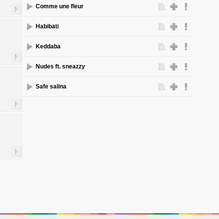
Comme une fleur
Habibati
Keddaba
Nudes ft. sneazzy
Safe salina