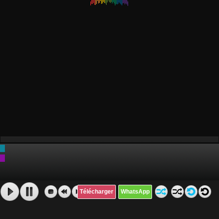
Télécharger
WhatsApp