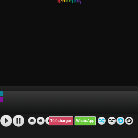
Télécharger
WhatsApp