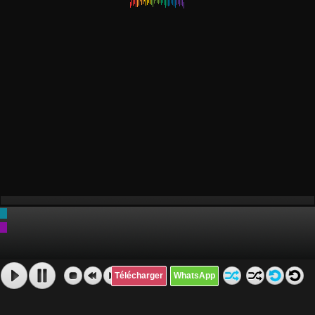
Télécharger
WhatsApp